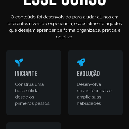
O conteúdo foi desenvolvido para ajudar alunos em
diferentes níveis de experiência, especialmente aqueles
que desejam aprender de forma organizada, prática e
objetiva.
Iniciante
Evolução
Construa uma
Desenvolva
base sólida
novas técnicas e
desde os
amplie suas
primeiros passos.
habilidades.