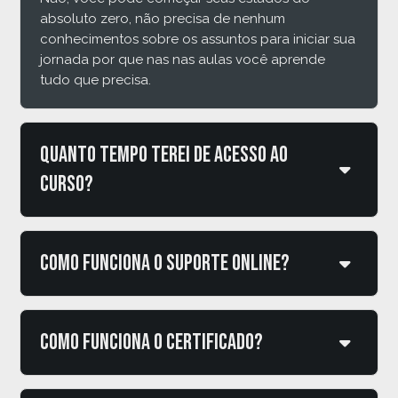
absoluto zero, não precisa de nenhum
conhecimentos sobre os assuntos para iniciar sua
jornada por que nas nas aulas você aprende
tudo que precisa.
Quanto tempo terei de acesso ao
curso?
Como funciona o suporte online?
Como funciona o certificado?