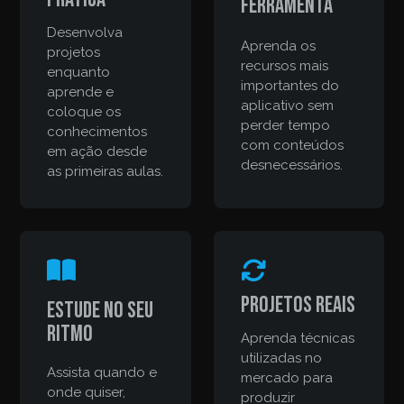
ferramenta
Desenvolva
Aprenda os
projetos
recursos mais
enquanto
importantes do
aprende e
aplicativo sem
coloque os
perder tempo
conhecimentos
com conteúdos
em ação desde
desnecessários.
as primeiras aulas.
Projetos reais
Estude no seu
ritmo
Aprenda técnicas
utilizadas no
Assista quando e
mercado para
onde quiser,
produzir