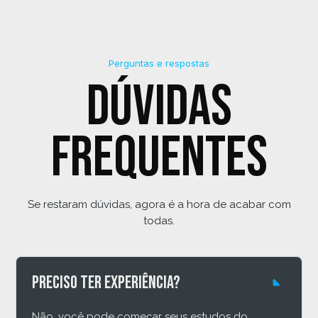
Perguntas e respostas
Dúvidas
frequentes
Se restaram dúvidas, agora é a hora de acabar com
todas.
Preciso ter experiência?
Não, você pode começar seus estudos do