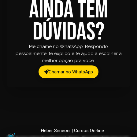
Ainda tem
dúvidas?
Me chame no WhatsApp. Respondo
pessoalmente, te explico e te ajudo a escolher a
melhor opção pra você.
Chamar no WhatsApp
Héber Simeoni | Cursos On-line