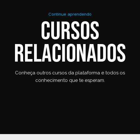
Continue aprendendo
Cursos
relacionados
Conheça outros cursos da plataforma e todos os
conhecimento que te esperam.