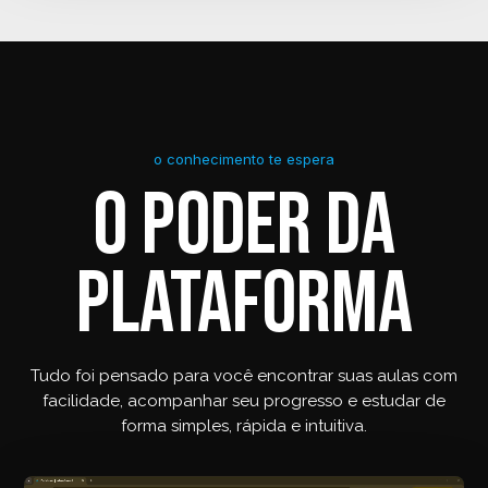
o conhecimento te espera
O PODER DA
PLATAFORMA
Tudo foi pensado para você encontrar suas aulas com
facilidade, acompanhar seu progresso e estudar de
forma simples, rápida e intuitiva.