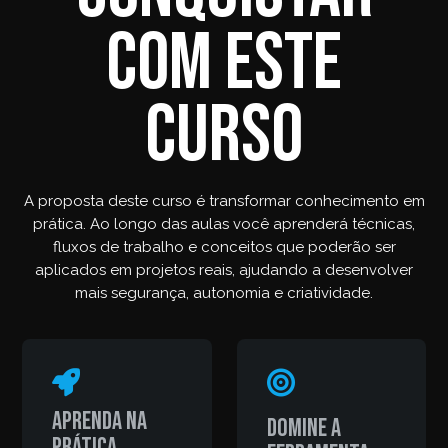
com este
curso
A proposta deste curso é transformar conhecimento em
prática. Ao longo das aulas você aprenderá técnicas,
fluxos de trabalho e conceitos que poderão ser
aplicados em projetos reais, ajudando a desenvolver
mais segurança, autonomia e criatividade.
Aprenda na
Domine a
prática