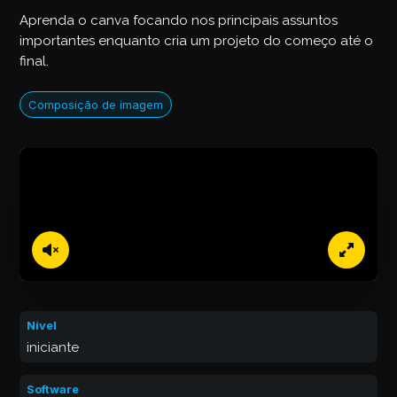
Aprenda o canva focando nos principais assuntos
importantes enquanto cria um projeto do começo até o
final.
Composição de imagem
Nível
iniciante
Software