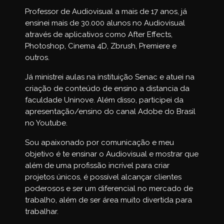
Professor de Audiovisual a mais de 17 anos, já
ensinei mais de 30.000 alunos no Audiovisual
através de aplicativos como After Effects,
Photoshop, Cinema 4D, Zbrush, Premiere e
outros.
Já ministrei aulas na instituição Senac e atuei na
criação de conteúdo de ensino a distancia da
faculdade Uninove. Além disso, participei da
apresentação/ensino do canal Adobe do Brasil
no Youtube.
Sou apaixonado por comunicação e meu
objetivo é te ensinar o Audiovisual e mostrar que
além de uma profissão incrível para criar
projetos únicos, é possível alcançar clientes
poderosos e ser um diferencial no mercado de
trabalho, além de ser área muito divertida para
trabalhar.