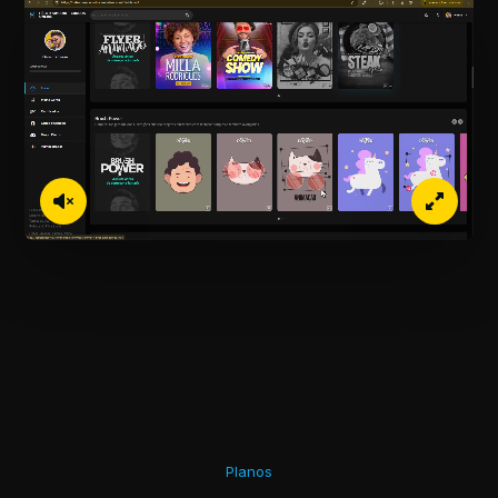
Planos