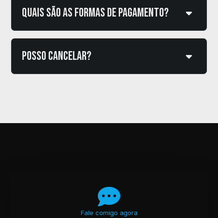
Quais são as formas de pagamento?
Posso cancelar?
Fale comigo agora