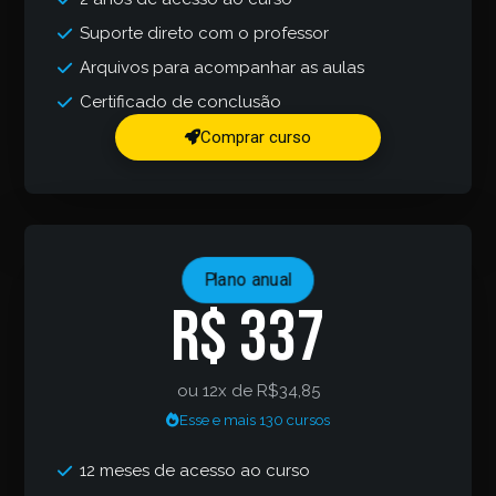
Suporte direto com o professor
Arquivos para acompanhar as aulas
Certificado de conclusão
Comprar curso
Plano anual
R$ 337
ou 12x de R$34,85
Esse e mais 130 cursos
12 meses de acesso ao curso