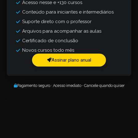
Acesso nesse e +130 cursos
Conteúdo para iniciantes e intermediários
Suporte direto com o professor
Arquivos para acompanhar as aulas
Certificado de conclusão
Novos cursos todo mês
Assinar plano anual
Pagamento seguro · Acesso imediato · Cancele quando quiser