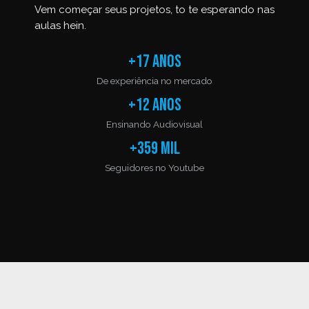
Vem começar seus projetos, to te esperando nas
aulas hein.
+17 anos
De experiência no mercado
+12 anos
Ensinando Audiovisual
+359 mil
Seguidores no Youtube