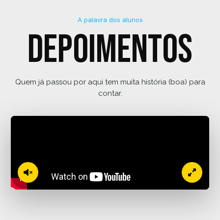
A palavra dos alunos
Depoimentos
Quem já passou por aqui tem muita história (boa) para
contar.