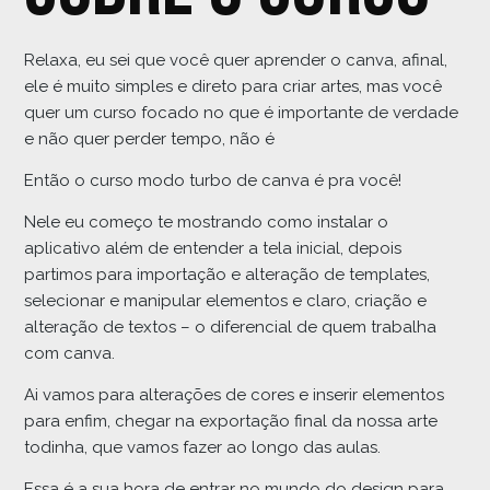
Relaxa, eu sei que você quer aprender o canva, afinal,
ele é muito simples e direto para criar artes, mas você
quer um curso focado no que é importante de verdade
e não quer perder tempo, não é
Então o curso modo turbo de canva é pra você!
Nele eu começo te mostrando como instalar o
aplicativo além de entender a tela inicial, depois
partimos para importação e alteração de templates,
selecionar e manipular elementos e claro, criação e
alteração de textos – o diferencial de quem trabalha
com canva.
Ai vamos para alterações de cores e inserir elementos
para enfim, chegar na exportação final da nossa arte
todinha, que vamos fazer ao longo das aulas.
Essa é a sua hora de entrar no mundo do design para