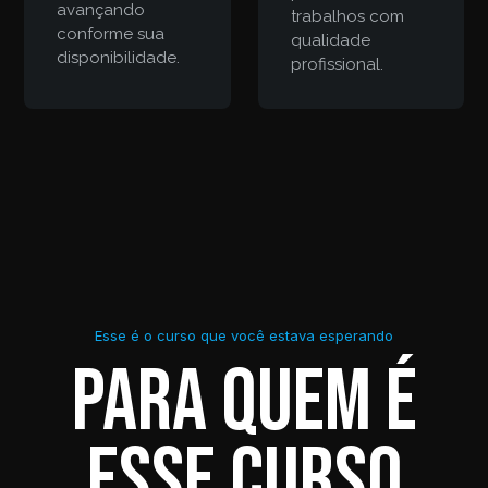
avançando
trabalhos com
conforme sua
qualidade
disponibilidade.
profissional.
Esse é o curso que você estava esperando
Para quem é
esse curso