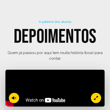
A palavra dos alunos
Depoimentos
Quem já passou por aqui tem muita história (boa) para
contar.