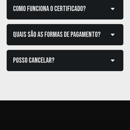
Como funciona o certificado?
Quais são as formas de pagamento?
Posso cancelar?