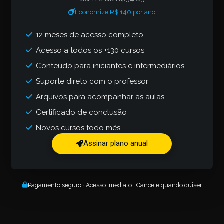
Economize R$ 140 por ano
12 meses de acesso completo
Acesso a todos os +130 cursos
Conteúdo para iniciantes e intermediários
Suporte direto com o professor
Arquivos para acompanhar as aulas
Certificado de conclusão
Novos cursos todo mês
Assinar plano anual
Pagamento seguro · Acesso imediato · Cancele quando quiser