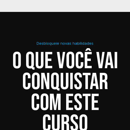
Desbloqueie novas habilidades
O que você vai
conquistar
com este
curso