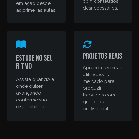
com conteúdos
em ação desde
desnecessários.
as primeiras aulas.
Projetos reais
Estude no seu
ritmo
Aprenda técnicas
utilizadas no
Assista quando e
mercado para
onde quiser,
produzir
avançando
trabalhos com
conforme sua
qualidade
disponibilidade.
profissional.