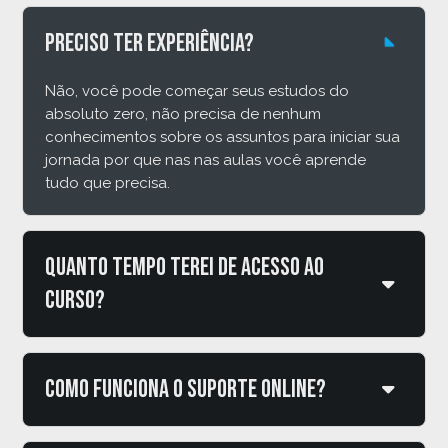
Preciso ter experiência?
Não, você pode começar seus estudos do
absoluto zero, não precisa de nenhum
conhecimentos sobre os assuntos para iniciar sua
jornada por que nas nas aulas você aprende
tudo que precisa.
Quanto tempo terei de acesso ao
curso?
Como funciona o suporte online?