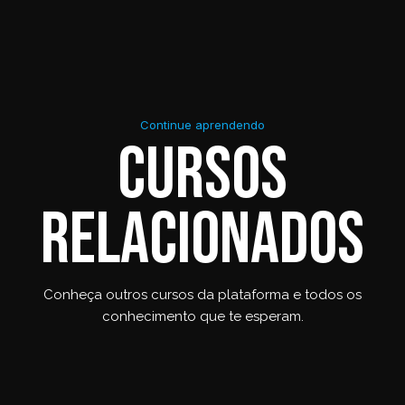
Continue aprendendo
Cursos
relacionados
Conheça outros cursos da plataforma e todos os
conhecimento que te esperam.