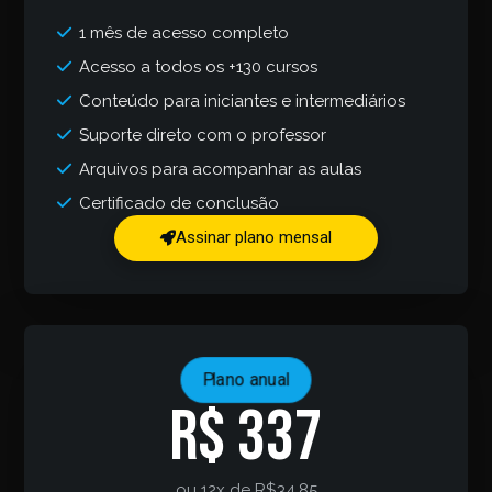
1 mês de acesso completo
Acesso a todos os +130 cursos
Conteúdo para iniciantes e intermediários
Suporte direto com o professor
Arquivos para acompanhar as aulas
Certificado de conclusão
Assinar plano mensal
Plano anual
R$ 337
ou 12x de R$34,85