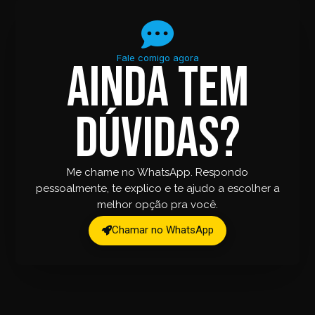
Fale comigo agora
Ainda tem
dúvidas?
Me chame no WhatsApp. Respondo
pessoalmente, te explico e te ajudo a escolher a
melhor opção pra você.
Chamar no WhatsApp