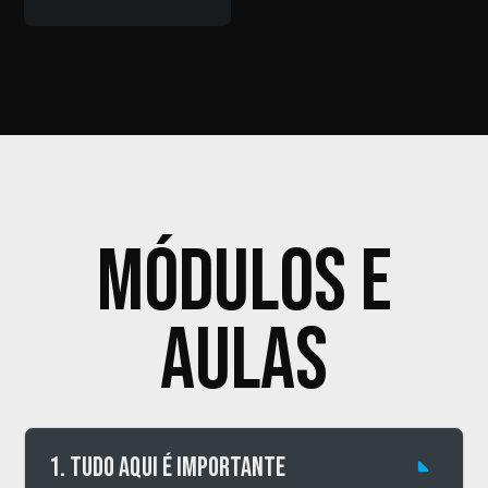
Módulos e
aulas
1. Tudo aqui é importante