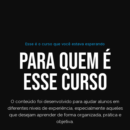
Esse é o curso que você estava esperando
Para quem é
esse curso
O conteúdo foi desenvolvido para ajudar alunos em
diferentes níveis de experiência, especialmente aqueles
que desejam aprender de forma organizada, prática e
objetiva.