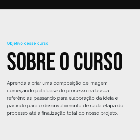
Objetivo desse curso
Sobre o curso
Aprenda a criar uma composição de imagem
começando pela base do processo na busca
referências, passando para elaboração da ideia e
partindo para o desenvolvimento de cada etapa do
processo até a finalização total do nosso projeto.