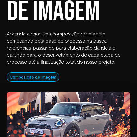
de imagem
Aprenda a criar uma composição de imagem
começando pela base do processo na busca
referências, passando para elaboração da ideia e
partindo para o desenvolvimento de cada etapa do
processo até a finalização total do nosso projeto.
Composição de imagem