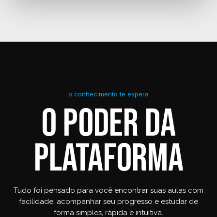
o conhecimento te espera
O PODER DA
PLATAFORMA
Tudo foi pensado para você encontrar suas aulas com
facilidade, acompanhar seu progresso e estudar de
forma simples, rápida e intuitiva.