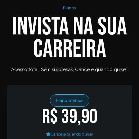
Planos
Invista na sua
carreira
Acesso total. Sem surpresas. Cancele quando quiser.
Plano mensal
R$ 39,90
Cancele quando quiser