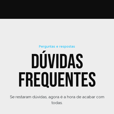
Perguntas e respostas
Dúvidas
frequentes
Se restaram dúvidas, agora é a hora de acabar com
todas.