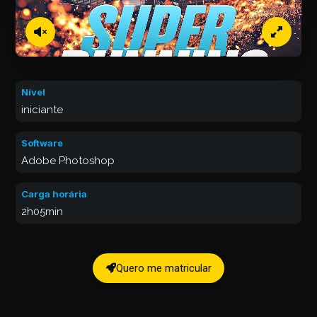
Nível
iniciante
Software
Adobe Photoshop
Carga horária
2h05min
Quero me matricular