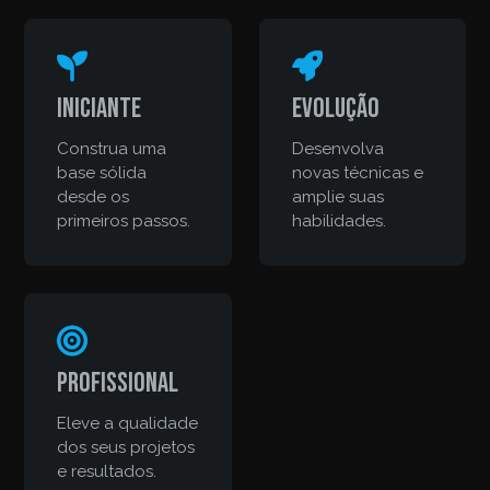
Iniciante
Evolução
Construa uma
Desenvolva
base sólida
novas técnicas e
desde os
amplie suas
primeiros passos.
habilidades.
Profissional
Eleve a qualidade
dos seus projetos
e resultados.