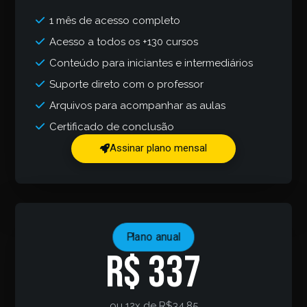
1 mês de acesso completo
Acesso a todos os +130 cursos
Conteúdo para iniciantes e intermediários
Suporte direto com o professor
Arquivos para acompanhar as aulas
Certificado de conclusão
Assinar plano mensal
Plano anual
R$ 337
ou 12x de R$34,85