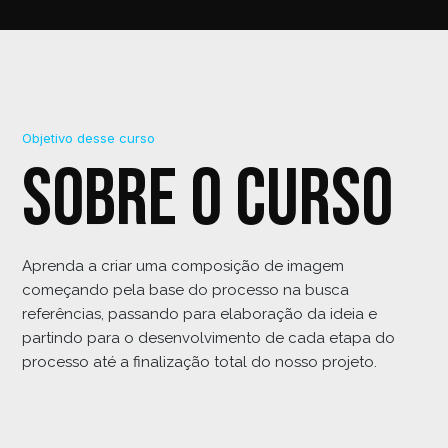
Objetivo desse curso
Sobre o curso
Aprenda a criar uma composição de imagem
começando pela base do processo na busca
referências, passando para elaboração da ideia e
partindo para o desenvolvimento de cada etapa do
processo até a finalização total do nosso projeto.