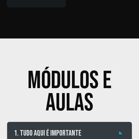
Módulos e
aulas
1. Tudo aqui é importante