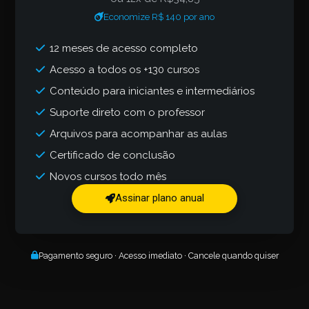
Economize R$ 140 por ano
12 meses de acesso completo
Acesso a todos os +130 cursos
Conteúdo para iniciantes e intermediários
Suporte direto com o professor
Arquivos para acompanhar as aulas
Certificado de conclusão
Novos cursos todo mês
Assinar plano anual
Pagamento seguro · Acesso imediato · Cancele quando quiser