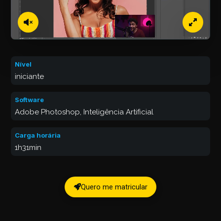
Nível
iniciante
Software
Adobe Photoshop, Inteligência Artificial
Carga horária
1h31min
Quero me matricular