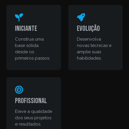
Iniciante
Evolução
Construa uma
Desenvolva
base sólida
novas técnicas e
desde os
amplie suas
primeiros passos.
habilidades.
Profissional
Eleve a qualidade
dos seus projetos
e resultados.