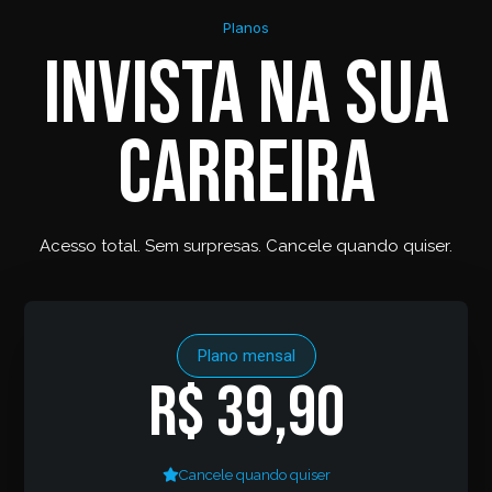
Planos
Invista na sua
carreira
Acesso total. Sem surpresas. Cancele quando quiser.
Plano mensal
R$ 39,90
Cancele quando quiser