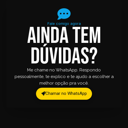
Fale comigo agora
Ainda tem
dúvidas?
Me chame no WhatsApp. Respondo
pessoalmente, te explico e te ajudo a escolher a
melhor opção pra você.
Chamar no WhatsApp