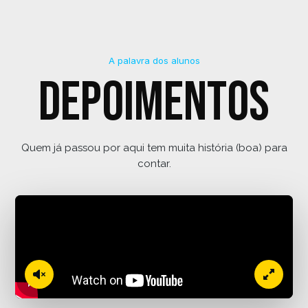
A palavra dos alunos
Depoimentos
Quem já passou por aqui tem muita história (boa) para
contar.