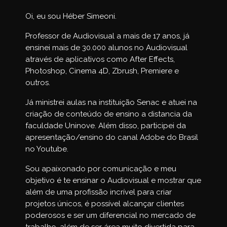
Oi, eu sou Héber Simeoni.
Professor de Audiovisual a mais de 17 anos, já
ensinei mais de 30.000 alunos no Audiovisual
através de aplicativos como After Effects,
Photoshop, Cinema 4D, Zbrush, Premiere e
outros.
Já ministrei aulas na instituição Senac e atuei na
criação de conteúdo de ensino a distancia da
faculdade Uninove. Além disso, participei da
apresentação/ensino do canal Adobe do Brasil
no Youtube.
Sou apaixonado por comunicação e meu
objetivo é te ensinar o Audiovisual e mostrar que
além de uma profissão incrível para criar
projetos únicos, é possível alcançar clientes
poderosos e ser um diferencial no mercado de