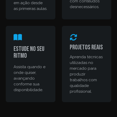
com conteúdos
em ação desde
desnecessários.
as primeiras aulas.
Projetos reais
Estude no seu
ritmo
Aprenda técnicas
utilizadas no
Assista quando e
mercado para
onde quiser,
produzir
avançando
trabalhos com
conforme sua
qualidade
disponibilidade.
profissional.