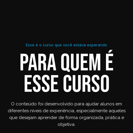
Esse é o curso que você estava esperando
Para quem é
esse curso
O conteúdo foi desenvolvido para ajudar alunos em
diferentes níveis de experiência, especialmente aqueles
que desejam aprender de forma organizada, prática e
objetiva.