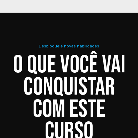
Desbloqueie novas habilidades
O que você vai
conquistar
com este
curso