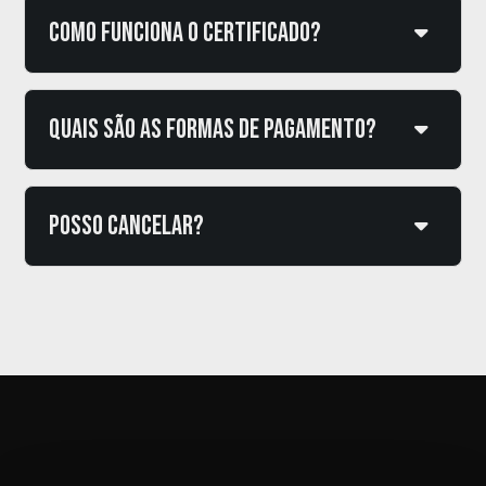
Como funciona o certificado?
Quais são as formas de pagamento?
Posso cancelar?