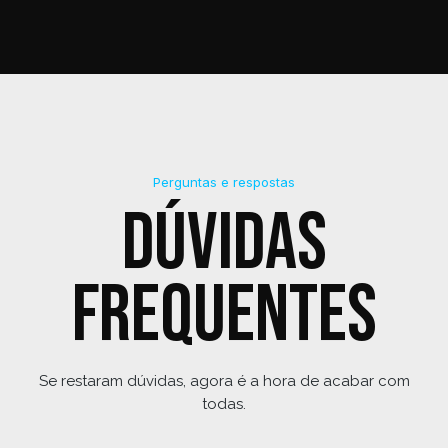
Perguntas e respostas
Dúvidas
frequentes
Se restaram dúvidas, agora é a hora de acabar com
todas.