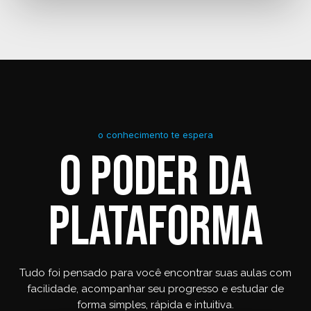
o conhecimento te espera
O PODER DA
PLATAFORMA
Tudo foi pensado para você encontrar suas aulas com
facilidade, acompanhar seu progresso e estudar de
forma simples, rápida e intuitiva.