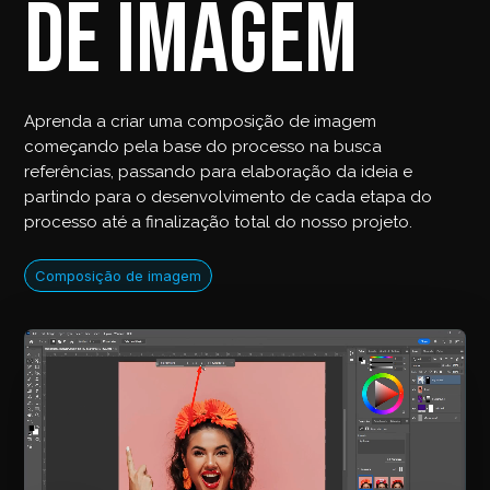
de imagem
Aprenda a criar uma composição de imagem
começando pela base do processo na busca
referências, passando para elaboração da ideia e
partindo para o desenvolvimento de cada etapa do
processo até a finalização total do nosso projeto.
Composição de imagem