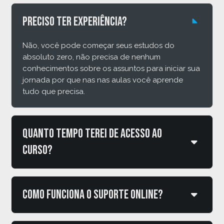
Preciso ter experiência?
Não, você pode começar seus estudos do
absoluto zero, não precisa de nenhum
conhecimentos sobre os assuntos para iniciar sua
jornada por que nas nas aulas você aprende
tudo que precisa.
Quanto tempo terei de acesso ao
curso?
Como funciona o suporte online?