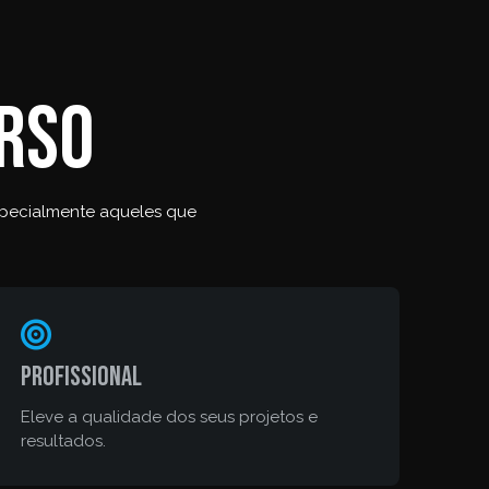
urso
especialmente aqueles que
Profissional
Eleve a qualidade dos seus projetos e
resultados.