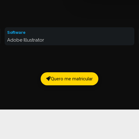
Software
Adobe Illustrator
Quero me matricular