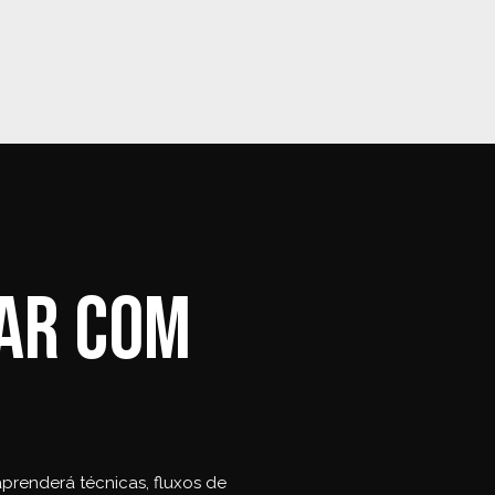
tar com
prenderá técnicas, fluxos de