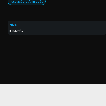
Ilustração e Animação
Nível
iniciante