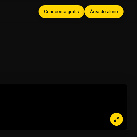
Criar conta grátis
Área do aluno