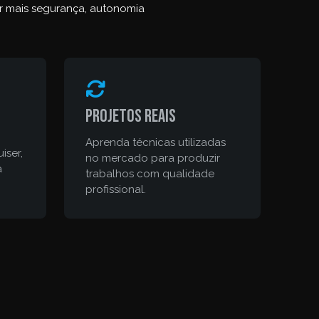
er mais segurança, autonomia
Projetos reais
Aprenda técnicas utilizadas
iser,
no mercado para produzir
a
trabalhos com qualidade
profissional.