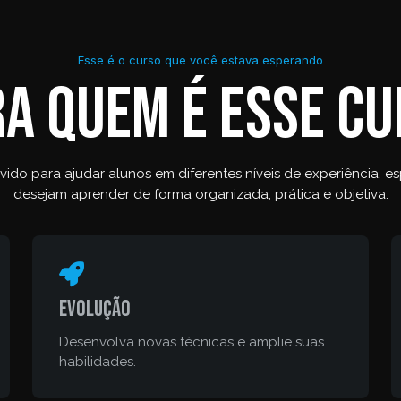
Esse é o curso que você estava esperando
a quem é esse c
ido para ajudar alunos em diferentes níveis de experiência, 
desejam aprender de forma organizada, prática e objetiva.
Evolução
Desenvolva novas técnicas e amplie suas
habilidades.