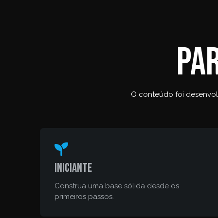
Par
O conteúdo foi desenvolv
Iniciante
Construa uma base sólida desde os
primeiros passos.