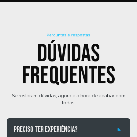
Perguntas e respostas
Dúvidas
frequentes
Se restaram dúvidas, agora é a hora de acabar com
todas.
Preciso ter experiência?