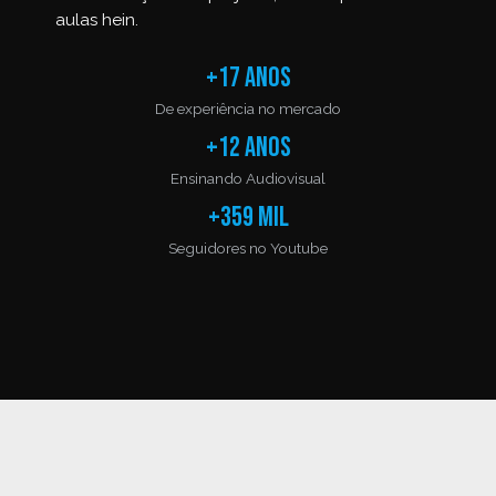
aulas hein.
+17 anos
De experiência no mercado
+12 anos
Ensinando Audiovisual
+359 mil
Seguidores no Youtube