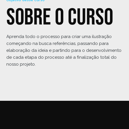
Sobre o curso
Aprenda todo o processo para criar uma ilustração
começando na busca referências, passando para
elaboração da ideia e partindo para o desenvolvimento
de cada etapa do processo até a finalização total do
nosso projeto.