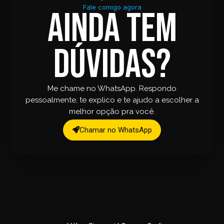
Fale comigo agora
Ainda tem
dúvidas?
Me chame no WhatsApp. Respondo
pessoalmente, te explico e te ajudo a escolher a
melhor opção pra você.
Chamar no WhatsApp