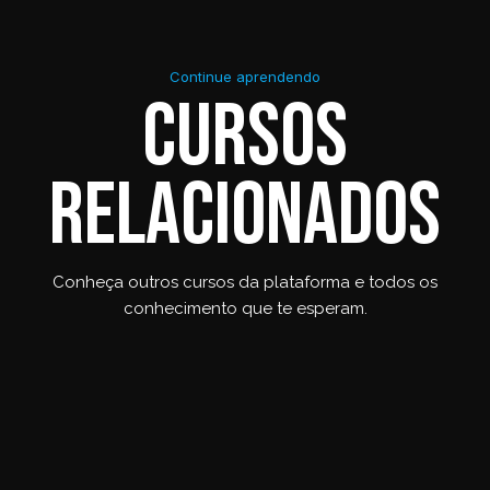
Continue aprendendo
Cursos
relacionados
Conheça outros cursos da plataforma e todos os
conhecimento que te esperam.