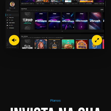
Planos