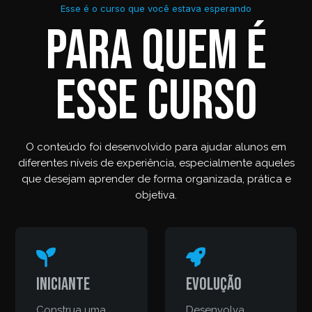
Esse é o curso que você estava esperando
Para quem é
esse curso
O conteúdo foi desenvolvido para ajudar alunos em
diferentes níveis de experiência, especialmente aqueles
que desejam aprender de forma organizada, prática e
objetiva.
Iniciante
Evolução
Construa uma
Desenvolva