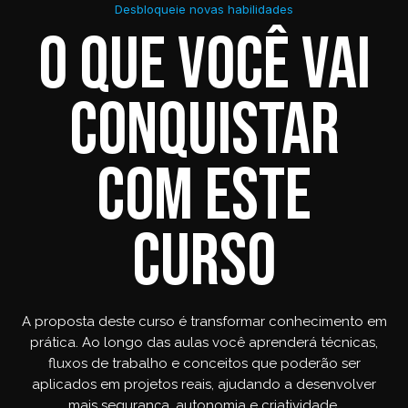
Desbloqueie novas habilidades
O que você vai
conquistar
com este
curso
A proposta deste curso é transformar conhecimento em
prática. Ao longo das aulas você aprenderá técnicas,
fluxos de trabalho e conceitos que poderão ser
aplicados em projetos reais, ajudando a desenvolver
mais segurança, autonomia e criatividade.