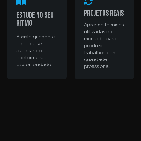
Projetos reais
Estude no seu
ritmo
Aprenda técnicas
utilizadas no
Assista quando e
mercado para
onde quiser,
produzir
avançando
trabalhos com
conforme sua
qualidade
disponibilidade.
profissional.