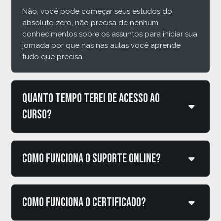
Não, você pode começar seus estudos do
absoluto zero, não precisa de nenhum
conhecimentos sobre os assuntos para iniciar sua
jornada por que nas nas aulas você aprende
tudo que precisa.
Quanto tempo terei de acesso ao
curso?
Como funciona o suporte online?
Como funciona o certificado?