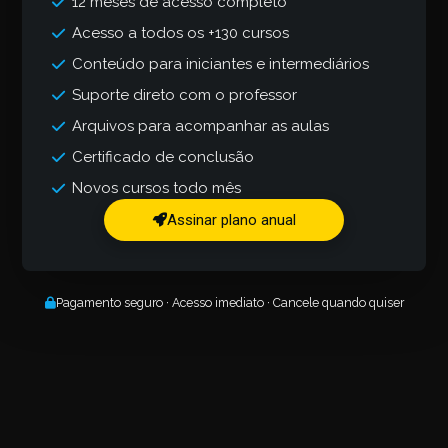
12 meses de acesso completo
Acesso a todos os +130 cursos
Conteúdo para iniciantes e intermediários
Suporte direto com o professor
Arquivos para acompanhar as aulas
Certificado de conclusão
Novos cursos todo mês
Assinar plano anual
Pagamento seguro · Acesso imediato · Cancele quando quiser