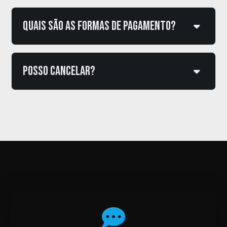
Quais são as formas de pagamento?
Posso cancelar?