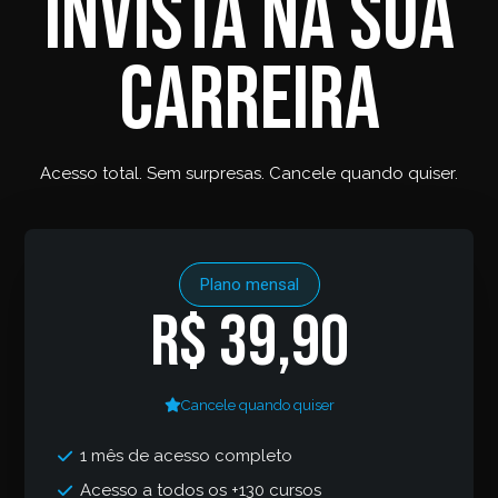
Invista na sua
carreira
Acesso total. Sem surpresas. Cancele quando quiser.
Plano mensal
R$ 39,90
Cancele quando quiser
1 mês de acesso completo
Acesso a todos os +130 cursos