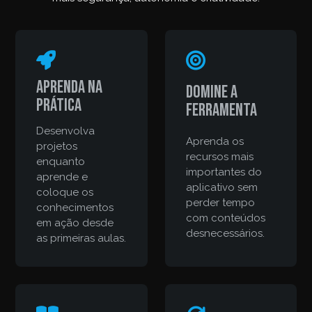
Aprenda na
Domine a
prática
ferramenta
Desenvolva
Aprenda os
projetos
recursos mais
enquanto
importantes do
aprende e
aplicativo sem
coloque os
perder tempo
conhecimentos
com conteúdos
em ação desde
desnecessários.
as primeiras aulas.