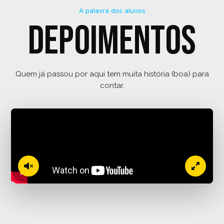
A palavra dos alunos
Depoimentos
Quem já passou por aqui tem muita história (boa) para
contar.