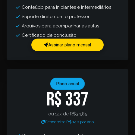
Conteúdo para iniciantes e intermediários
Suporte direto com o professor
Arquivos para acompanhar as aulas
Certificado de conclusão
Assinar plano mensal
Plano anual
R$ 337
ou 12x de R$34,85
Economize R$ 140 por ano