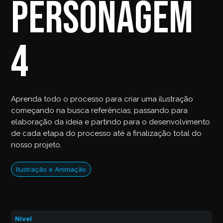
personagem
4
Aprenda todo o processo para criar uma ilustração
começando na busca referências, passando para
elaboração da ideia e partindo para o desenvolvimento
de cada etapa do processo até a finalização total do
nosso projeto.
Ilustração e Animação
Nível