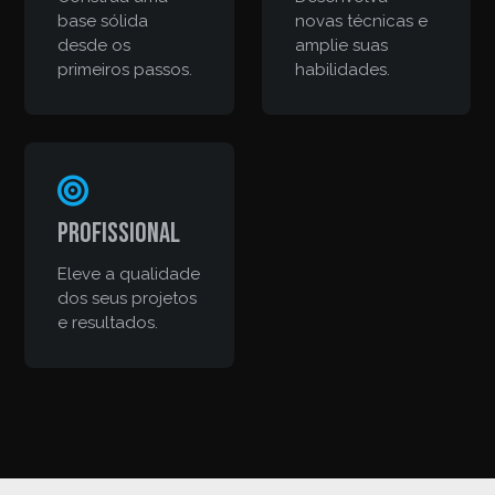
base sólida
novas técnicas e
desde os
amplie suas
primeiros passos.
habilidades.
Profissional
Eleve a qualidade
dos seus projetos
e resultados.