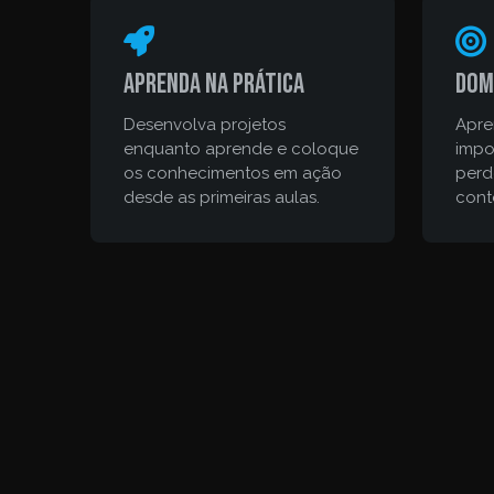
Aprenda na prática
Dom
Desenvolva projetos
Apre
enquanto aprende e coloque
impo
os conhecimentos em ação
perd
desde as primeiras aulas.
cont