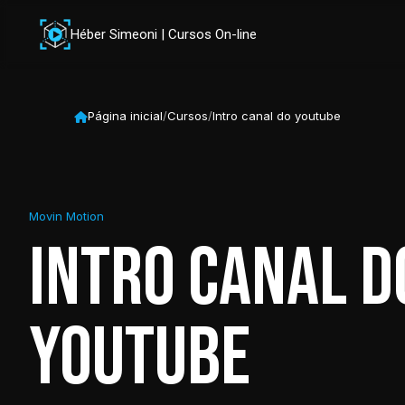
Héber Simeoni | Cursos On-line
Página inicial
/
Cursos
/
Intro canal do youtube
Movin Motion
Intro canal d
youtube