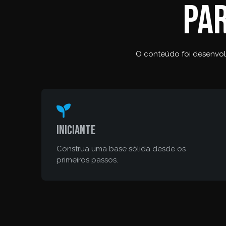
Par
O conteúdo foi desenvolv
Iniciante
Construa uma base sólida desde os
primeiros passos.