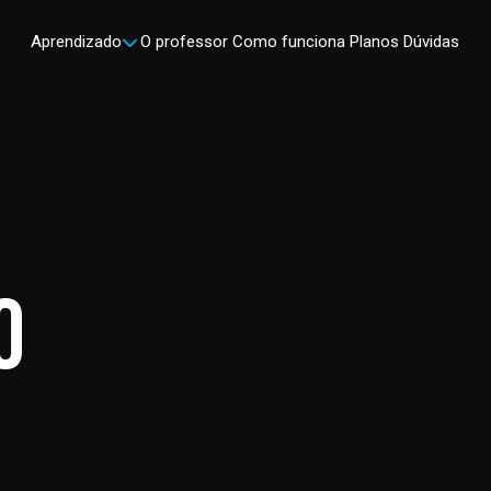
Aprendizado
O professor
Como funciona
Planos
Dúvidas
o