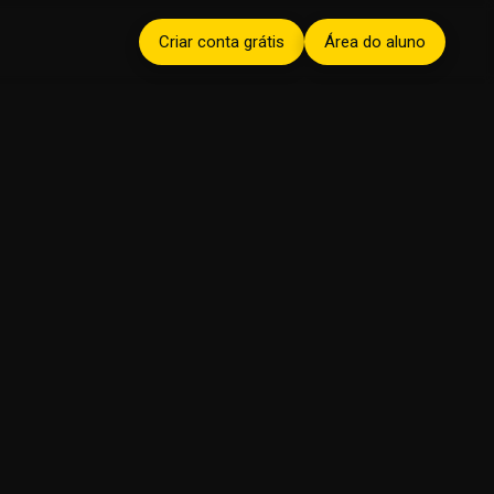
Criar conta grátis
Área do aluno