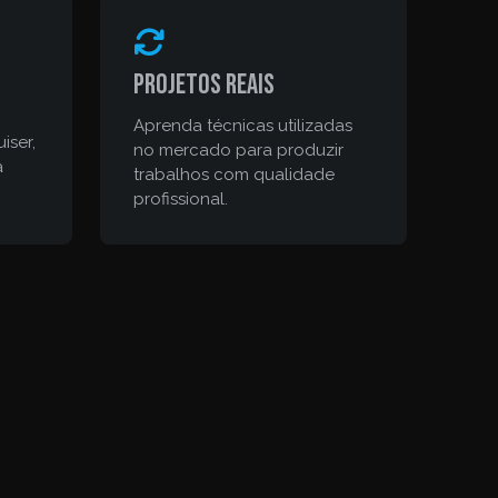
Projetos reais
Aprenda técnicas utilizadas
iser,
no mercado para produzir
a
trabalhos com qualidade
profissional.