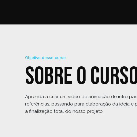
Objetivo desse curso
Sobre o curs
Aprenda a criar um vídeo de animação de intro p
referências, passando para elaboração da ideia e
a finalização total do nosso projeto.