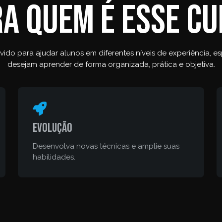
a quem é esse c
ido para ajudar alunos em diferentes níveis de experiência, 
desejam aprender de forma organizada, prática e objetiva.
Evolução
Desenvolva novas técnicas e amplie suas
habilidades.