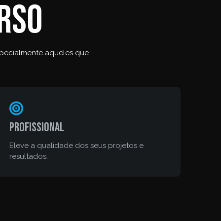
urso
especialmente aqueles que
Profissional
Eleve a qualidade dos seus projetos e
resultados.