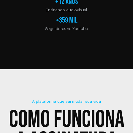
+12 anos
Ensinando Audiovisual
+359 mil
Seguidores no Youtube
A plataforma que vai mudar sua vida
Como funciona