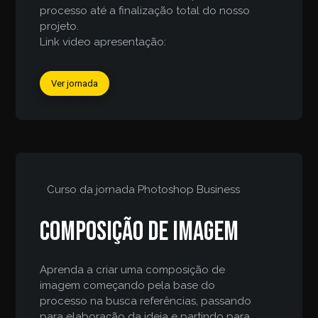
processo até a finalização total do nosso
projeto.
Link video apresentação:
Ver jornada
Curso da jornada
Photoshop Business
Composição de imagem
Aprenda a criar uma composição de
imagem começando pela base do
processo na busca referências, passando
para elaboração da ideia e partindo para