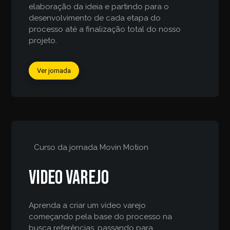
elaboração da ideia e partindo para o
desenvolvimento de cada etapa do
processo até a finalização total do nosso
projeto.
Ver jornada
Curso da jornada
Movin Motion
Video varejo
Aprenda a criar um vídeo varejo
começando pela base do processo na
busca referências, passando para