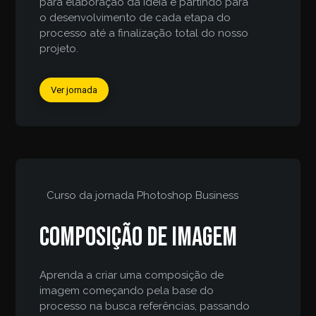
para elaboração da ideia e partindo para
o desenvolvimento de cada etapa do
processo até a finalização total do nosso
projeto.
Ver jornada
Curso da jornada
Photoshop Business
Composição de imagem
Aprenda a criar uma composição de
imagem começando pela base do
processo na busca referências, passando