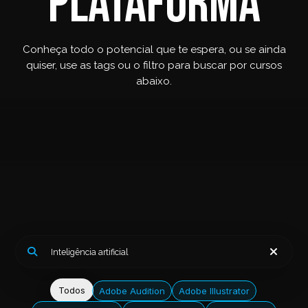
plataforma
Conheça todo o potencial que te espera, ou se ainda
quiser, use as tags ou o filtro para buscar por cursos
abaixo.
Todos
Adobe Audition
Adobe Illustrator