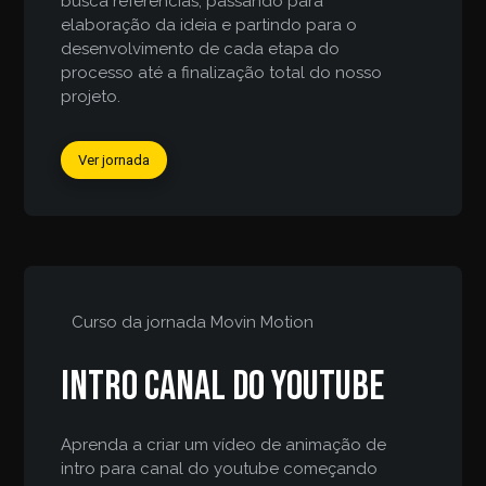
busca referências, passando para
elaboração da ideia e partindo para o
desenvolvimento de cada etapa do
processo até a finalização total do nosso
projeto.
Ver jornada
Curso da jornada
Movin Motion
Intro canal do youtube
Aprenda a criar um vídeo de animação de
intro para canal do youtube começando