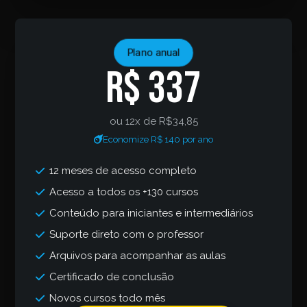
Plano anual
R$ 337
ou 12x de R$34,85
Economize R$ 140 por ano
12 meses de acesso completo
Acesso a todos os +130 cursos
Conteúdo para iniciantes e intermediários
Suporte direto com o professor
Arquivos para acompanhar as aulas
Certificado de conclusão
Novos cursos todo mês