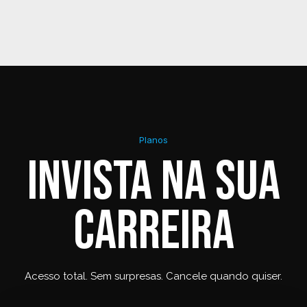
Planos
Invista na sua
carreira
Acesso total. Sem surpresas. Cancele quando quiser.