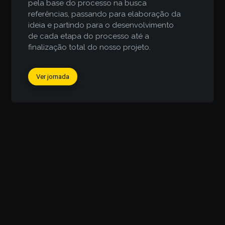
pela base do processo na busca
referências, passando para elaboração da
ideia e partindo para o desenvolvimento
de cada etapa do processo até a
finalização total do nosso projeto.
Ver jornada