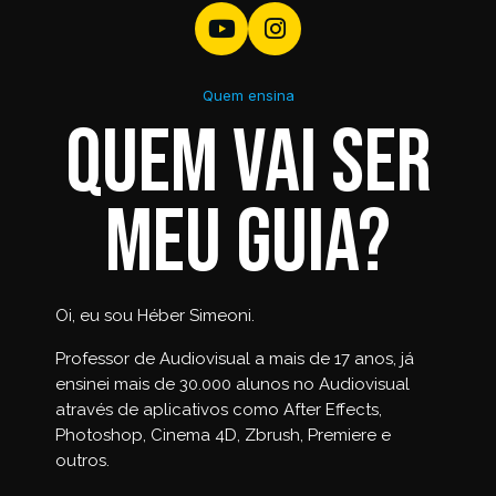
Quem ensina
Quem vai ser
meu guia?
Oi, eu sou Héber Simeoni.
Professor de Audiovisual a mais de 17 anos, já
ensinei mais de 30.000 alunos no Audiovisual
através de aplicativos como After Effects,
Photoshop, Cinema 4D, Zbrush, Premiere e
outros.