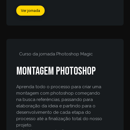
Ver jornada
Curso da jornada
Photoshop Magic
Montagem Photoshop
Aprenda todo o processo para criar uma
montagem com photoshop começando
na busca referências, passando para
elaboração da ideia e partindo para o
desenvolvimento de cada etapa do
processo até a finalização total do nosso
projeto.