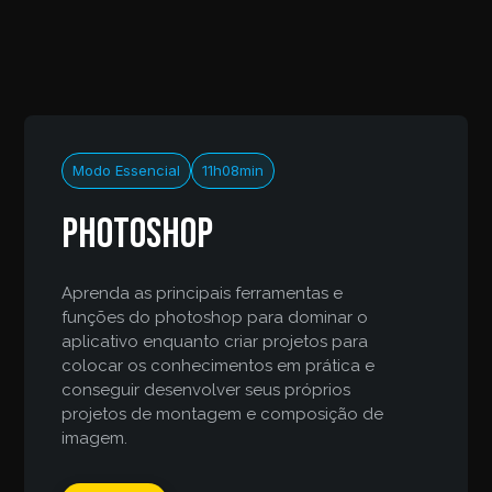
Modo Essencial
11h08min
Photoshop
Aprenda as principais ferramentas e
funções do photoshop para dominar o
aplicativo enquanto criar projetos para
colocar os conhecimentos em prática e
conseguir desenvolver seus próprios
projetos de montagem e composição de
imagem.