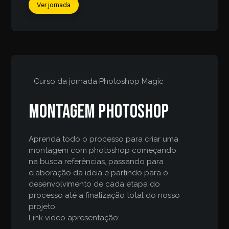
Ver jornada
Curso da jornada
Photoshop Magic
Montagem Photoshop
Aprenda todo o processo para criar uma
montagem com photoshop começando
na busca referências, passando para
elaboração da ideia e partindo para o
desenvolvimento de cada etapa do
processo até a finalização total do nosso
projeto.
Link video apresentação: