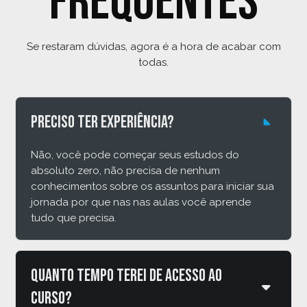
frequentes
Se restaram dúvidas, agora é a hora de acabar com
todas.
Preciso ter experiência?
Não, você pode começar seus estudos do
absoluto zero, não precisa de nenhum
conhecimentos sobre os assuntos para iniciar sua
jornada por que nas nas aulas você aprende
tudo que precisa.
Quanto tempo terei de acesso ao
curso?