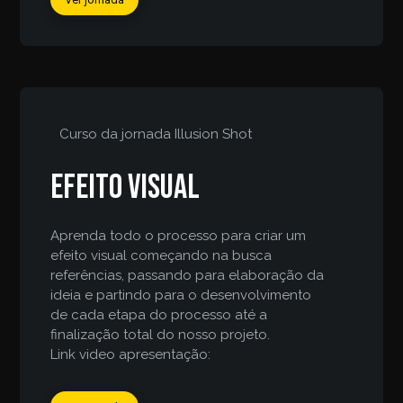
Curso da jornada
Illusion Shot
Efeito Visual
Aprenda todo o processo para criar um
efeito visual começando na busca
referências, passando para elaboração da
ideia e partindo para o desenvolvimento
de cada etapa do processo até a
finalização total do nosso projeto.
Link video apresentação: