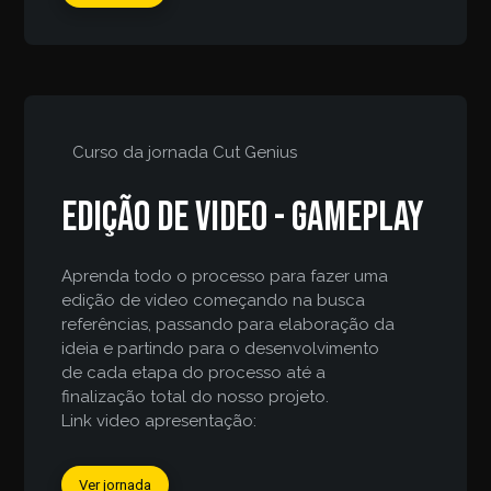
Curso da jornada
Cut Genius
Edição de video - gameplay
Aprenda todo o processo para fazer uma
edição de video começando na busca
referências, passando para elaboração da
ideia e partindo para o desenvolvimento
de cada etapa do processo até a
finalização total do nosso projeto.
Link video apresentação:
Ver jornada