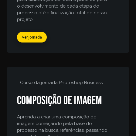
o desenvolvimento de cada etapa do
processo até a finalização total do nosso
projeto.
Ver jornada
Curso da jornada
Photoshop Business
Composição de imagem
Aprenda a criar uma composição de
imagem começando pela base do
processo na busca referências, passando