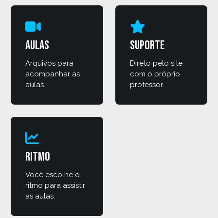
Aulas
Suporte
Arquivos para
Direto pelo site
acompanhar as
com o próprio
aulas.
professor.
Ritmo
Você escolhe o
ritmo para assistir
as aulas.