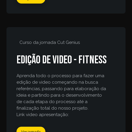
Curso da jornada
Cut Genius
Edição de video - fitness
Aprenda todo o processo para fazer uma
edição de video começando na busca
referências, passando para elaboração da
ideia e partindo para o desenvolvimento
de cada etapa do processo até a
finalização total do nosso projeto.
Link video apresentação:
Ver jornada