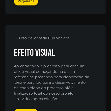
Ver jornada
Curso da jornada
Illusion Shot
Efeito Visual
Aprenda todo o processo para criar um
efeito visual começando na busca
referências, passando para elaboração da
ideia e partindo para o desenvolvimento
de cada etapa do processo até a
finalização total do nosso projeto.
Link video apresentação: