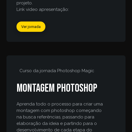
projeto.
Link video apresentação:
Ver jornada
Curso da jornada
Photoshop Magic
Montagem Photoshop
Aprenda todo o processo para criar uma
montagem com photoshop começando
na busca referências, passando para
elaboração da ideia e partindo para o
desenvolvimento de cada etapa do