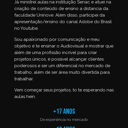
Já ministrei aulas na instituição Senac e atuei na
criação de conteúdo de ensino a distancia da
faculdade Uninove. Além disso, participei da
apresentação/ensino do canal Adobe do Brasil
no Youtube.
Sou apaixonado por comunicação e meu
objetivo é te ensinar o Audiovisual e mostrar que
além de uma profissão incrível para criar
projetos únicos, é possível alcançar clientes
poderosos e ser um diferencial no mercado de
trabalho, além de ser área muito divertida para
trabalhar.
Vem começar seus projetos, to te esperando nas
aulas hein.
+17 anos
De experiência no mercado