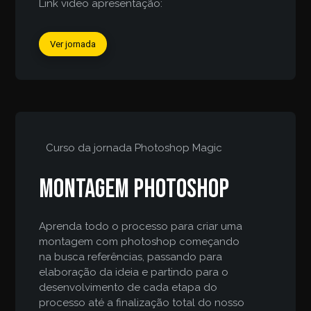
Link video apresentação:
Ver jornada
Curso da jornada
Photoshop Magic
Montagem Photoshop
Aprenda todo o processo para criar uma
montagem com photoshop começando
na busca referências, passando para
elaboração da ideia e partindo para o
desenvolvimento de cada etapa do
processo até a finalização total do nosso