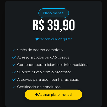
Plano mensal
R$ 39,90
Cancele quando quiser
1 mês de acesso completo
Acesso a todos os +130 cursos
Conteúdo para iniciantes e intermediários
Suporte direto com o professor
Arquivos para acompanhar as aulas
Certificado de conclusão
Assinar plano mensal