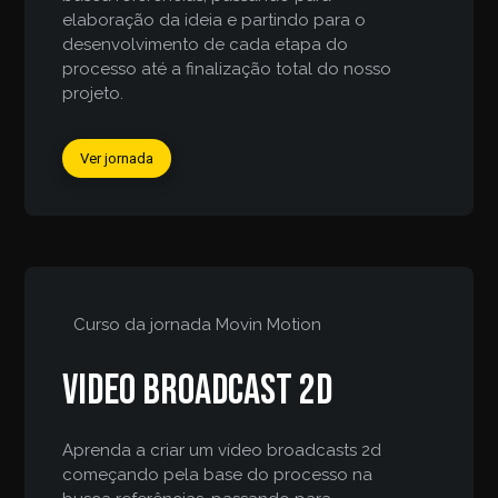
elaboração da ideia e partindo para o
desenvolvimento de cada etapa do
processo até a finalização total do nosso
projeto.
Ver jornada
Curso da jornada
Movin Motion
Video broadcast 2d
Aprenda a criar um vídeo broadcasts 2d
começando pela base do processo na