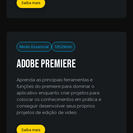
Saiba mais
Modo Essencial
12h29min
Adobe Premiere
Aprenda as principais ferramentas e
funções do premiere para dominar o
aplicativo enquanto criar projetos para
colocar os conhecimentos em prática e
conseguir desenvolver seus próprios
projetos de edição de vídeo.
Saiba mais