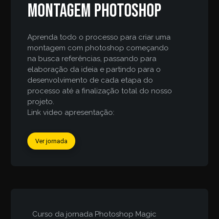
Montagem Photoshop
Aprenda todo o processo para criar uma
montagem com photoshop começando
na busca referências, passando para
elaboração da ideia e partindo para o
desenvolvimento de cada etapa do
processo até a finalização total do nosso
projeto.
Link video apresentação:
Ver jornada
Curso da jornada
Photoshop Magic