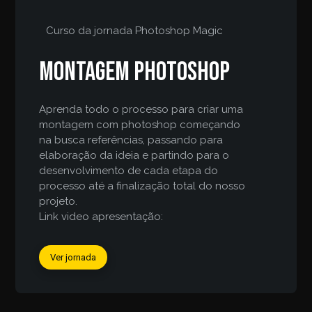
Curso da jornada
Photoshop Magic
Montagem Photoshop
Aprenda todo o processo para criar uma
montagem com photoshop começando
na busca referências, passando para
elaboração da ideia e partindo para o
desenvolvimento de cada etapa do
processo até a finalização total do nosso
projeto.
Link video apresentação:
Ver jornada