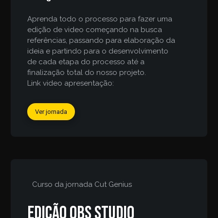
Aprenda todo o processo para fazer uma
edição de video começando na busca
referências, passando para elaboração da
ideia e partindo para o desenvolvimento
de cada etapa do processo até a
finalização total do nosso projeto.
Link video apresentação:
Ver jornada
Curso da jornada
Cut Genius
Edição obs studio