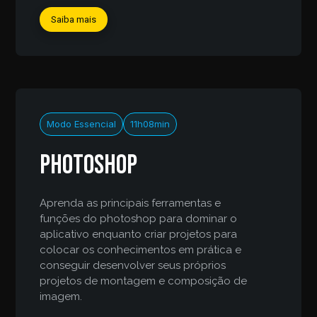
Saiba mais
Modo Essencial
11h08min
Photoshop
Aprenda as principais ferramentas e
funções do photoshop para dominar o
aplicativo enquanto criar projetos para
colocar os conhecimentos em prática e
conseguir desenvolver seus próprios
projetos de montagem e composição de
imagem.