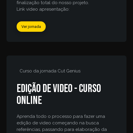
finalização total do nosso projeto.
Link video apresentação:
Ver jornada
Curso da jornada
Cut Genius
Edição de video - curso
online
Aprenda todo o processo para fazer uma
edição de video começando na busca
referências, passando para elaboração da