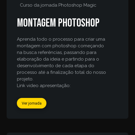
Curso da jornada
Photoshop Magic
Montagem Photoshop
Aprenda todo o processo para criar uma
montagem com photoshop começando
na busca referências, passando para
elaboração da ideia e partindo para o
desenvolvimento de cada etapa do
processo até a finalização total do nosso
projeto.
Link video apresentação:
Ver jornada