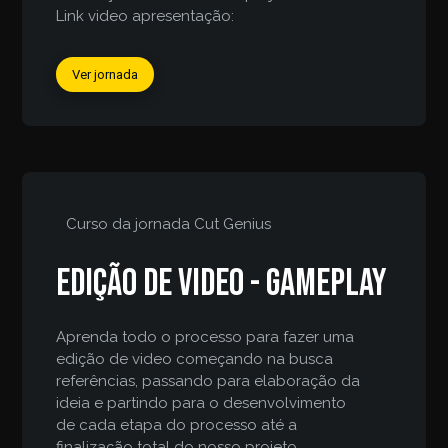
Link video apresentação:
Ver jornada
Curso da jornada
Cut Genius
Edição de video - gameplay
Aprenda todo o processo para fazer uma
edição de video começando na busca
referências, passando para elaboração da
ideia e partindo para o desenvolvimento
de cada etapa do processo até a
finalização total do nosso projeto.