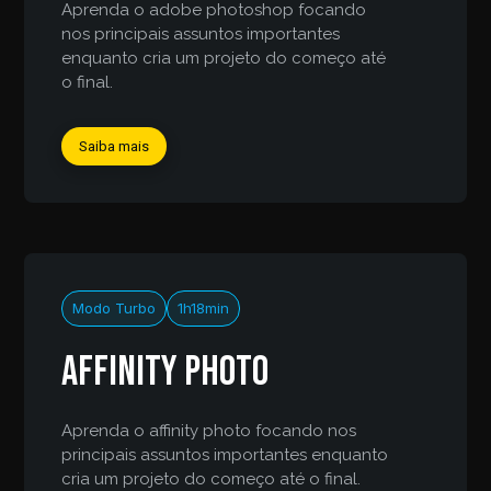
Aprenda o adobe photoshop focando
nos principais assuntos importantes
enquanto cria um projeto do começo até
o final.
Saiba mais
Modo Turbo
1h18min
Affinity Photo
Aprenda o affinity photo focando nos
principais assuntos importantes enquanto
cria um projeto do começo até o final.