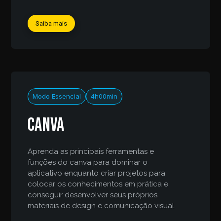
Saiba mais
Modo Essencial
4h00min
Canva
Aprenda as principais ferramentas e
funções do canva para dominar o
aplicativo enquanto criar projetos para
colocar os conhecimentos em prática e
conseguir desenvolver seus próprios
materiais de design e comunicação visual.