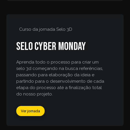
Curso da jornada
Selo 3D
Selo Cyber Monday
Aprenda todo o processo para criar um
selo 3d começando na busca referências,
passando para elaboração da ideia e
partindo para o desenvolvimento de cada
etapa do processo até a finalização total
do nosso projeto.
Ver jornada