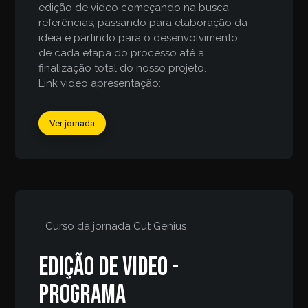
edição de video começando na busca
referências, passando para elaboração da
ideia e partindo para o desenvolvimento
de cada etapa do processo até a
finalização total do nosso projeto.
Link video apresentação:
Ver jornada
Curso da jornada
Cut Genius
Edição de video -
programa