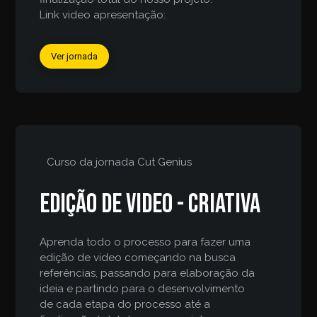
Link video apresentação:
Ver jornada
Curso da jornada
Cut Genius
Edição de video - criativa
Aprenda todo o processo para fazer uma
edição de video começando na busca
referências, passando para elaboração da
ideia e partindo para o desenvolvimento
de cada etapa do processo até a