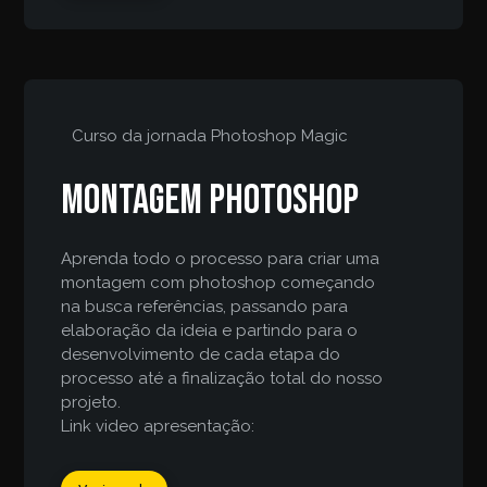
Curso da jornada
Photoshop Magic
Montagem Photoshop
Aprenda todo o processo para criar uma
montagem com photoshop começando
na busca referências, passando para
elaboração da ideia e partindo para o
desenvolvimento de cada etapa do
processo até a finalização total do nosso
projeto.
Link video apresentação: