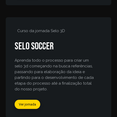
Curso da jornada
Selo 3D
Selo Soccer
Aprenda todo o processo para criar um
selo 3d começando na busca referências,
passando para elaboração da ideia e
partindo para o desenvolvimento de cada
etapa do processo até a finalização total
do nosso projeto.
Ver jornada