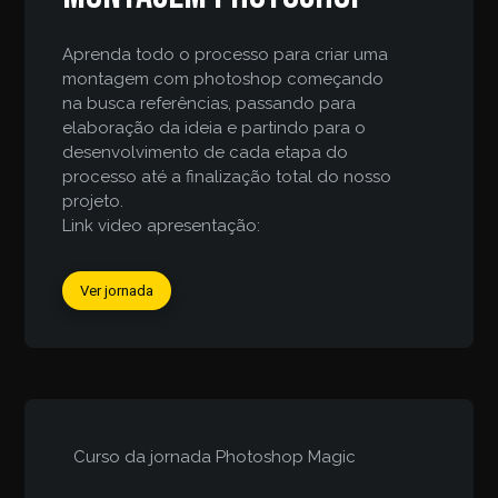
Aprenda todo o processo para criar uma
montagem com photoshop começando
na busca referências, passando para
elaboração da ideia e partindo para o
desenvolvimento de cada etapa do
processo até a finalização total do nosso
projeto.
Link video apresentação:
Ver jornada
Curso da jornada
Photoshop Magic