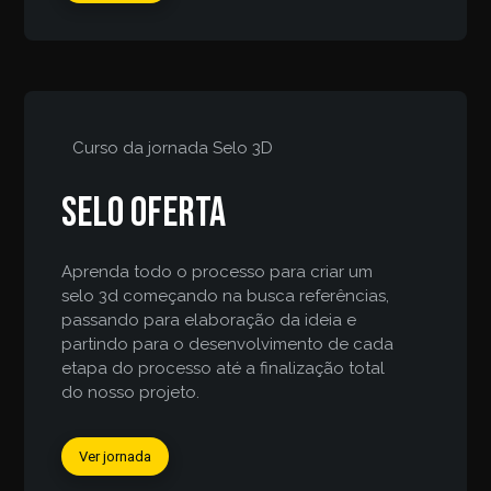
Curso da jornada
Selo 3D
Selo Oferta
Aprenda todo o processo para criar um
selo 3d começando na busca referências,
passando para elaboração da ideia e
partindo para o desenvolvimento de cada
etapa do processo até a finalização total
do nosso projeto.
Ver jornada