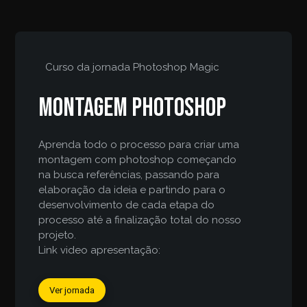
Curso da jornada
Photoshop Magic
Montagem Photoshop
Aprenda todo o processo para criar uma
montagem com photoshop começando
na busca referências, passando para
elaboração da ideia e partindo para o
desenvolvimento de cada etapa do
processo até a finalização total do nosso
projeto.
Link video apresentação:
Ver jornada