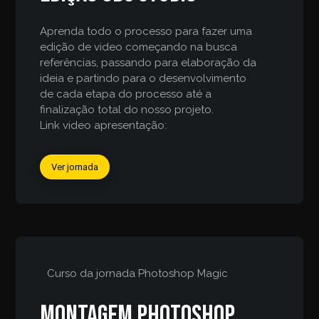
Aprenda todo o processo para fazer uma
edição de video começando na busca
referências, passando para elaboração da
ideia e partindo para o desenvolvimento
de cada etapa do processo até a
finalização total do nosso projeto.
Link video apresentação:
Ver jornada
Curso da jornada
Photoshop Magic
Montagem Photoshop