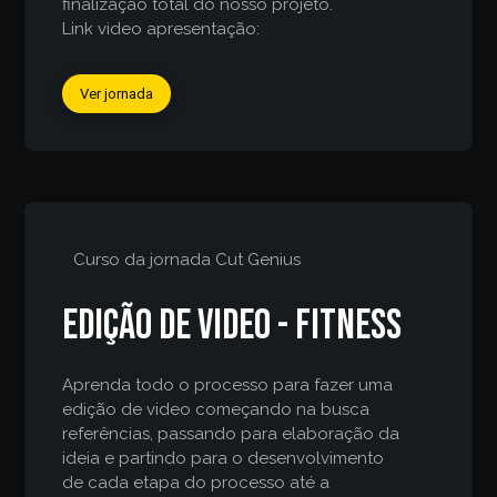
finalização total do nosso projeto.
Link video apresentação:
Ver jornada
Curso da jornada
Cut Genius
Edição de video - fitness
Aprenda todo o processo para fazer uma
edição de video começando na busca
referências, passando para elaboração da
ideia e partindo para o desenvolvimento
de cada etapa do processo até a