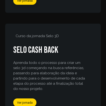
Ver jornada
Curso da jornada
Selo 3D
Selo Cash Back
Aprenda todo o processo para criar um
selo 3d começando na busca referências,
passando para elaboração da ideia e
partindo para o desenvolvimento de cada
etapa do processo até a finalização total
do nosso projeto.
Ver jornada