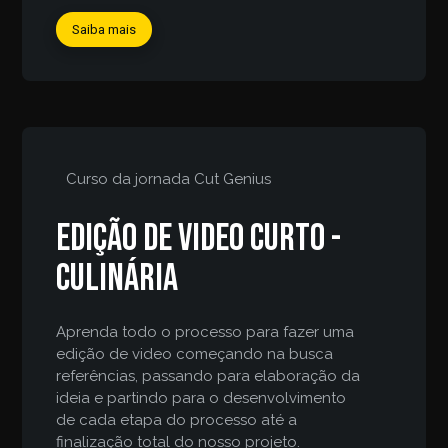
Saiba mais
Curso da jornada
Cut Genius
Edição de video curto -
culinária
Aprenda todo o processo para fazer uma
edição de video começando na busca
referências, passando para elaboração da
ideia e partindo para o desenvolvimento
de cada etapa do processo até a
finalização total do nosso projeto.