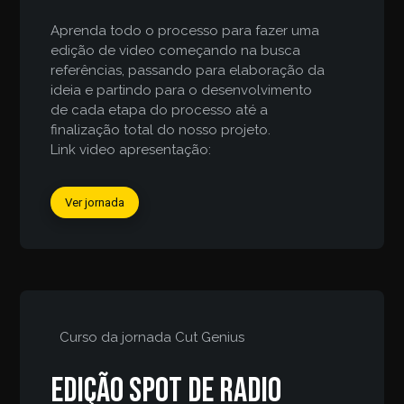
Aprenda todo o processo para fazer uma
edição de video começando na busca
referências, passando para elaboração da
ideia e partindo para o desenvolvimento
de cada etapa do processo até a
finalização total do nosso projeto.
Link video apresentação:
Ver jornada
Curso da jornada
Cut Genius
Edição spot de radio