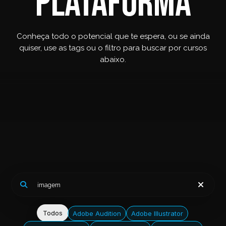
plataforma
Conheça todo o potencial que te espera, ou se ainda
quiser, use as tags ou o filtro para buscar por cursos
abaixo.
Todos
Adobe Audition
Adobe Illustrator