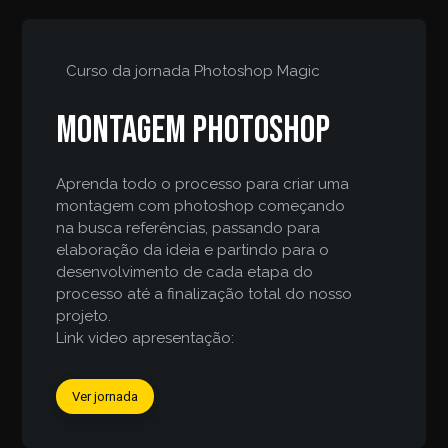
Curso da jornada
Photoshop Magic
Montagem Photoshop
Aprenda todo o processo para criar uma
montagem com photoshop começando
na busca referências, passando para
elaboração da ideia e partindo para o
desenvolvimento de cada etapa do
processo até a finalização total do nosso
projeto.
Link video apresentação:
Ver jornada