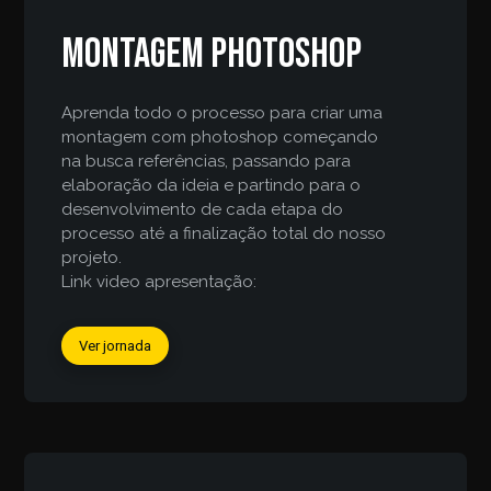
Montagem Photoshop
Aprenda todo o processo para criar uma
montagem com photoshop começando
na busca referências, passando para
elaboração da ideia e partindo para o
desenvolvimento de cada etapa do
processo até a finalização total do nosso
projeto.
Link video apresentação:
Ver jornada