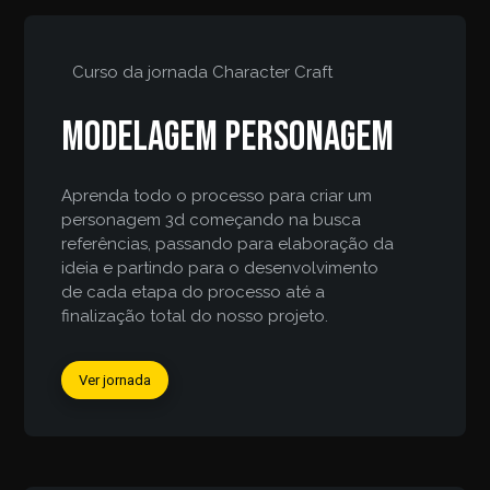
Curso da jornada
Character Craft
Modelagem personagem
Aprenda todo o processo para criar um
personagem 3d começando na busca
referências, passando para elaboração da
ideia e partindo para o desenvolvimento
de cada etapa do processo até a
finalização total do nosso projeto.
Ver jornada