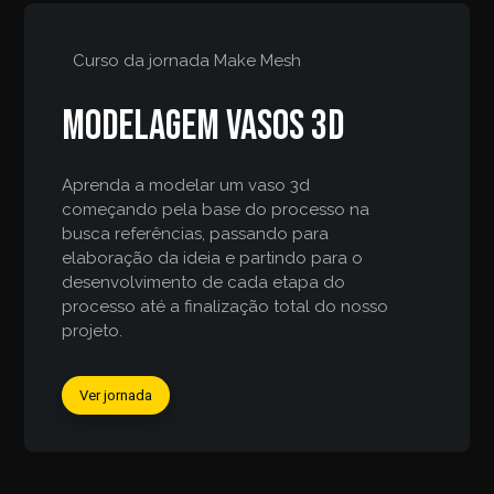
Curso da jornada
Make Mesh
Modelagem vasos 3d
Aprenda a modelar um vaso 3d
começando pela base do processo na
busca referências, passando para
elaboração da ideia e partindo para o
desenvolvimento de cada etapa do
processo até a finalização total do nosso
projeto.
Ver jornada