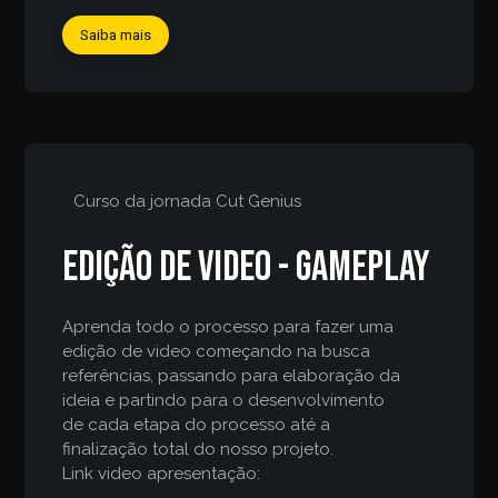
Saiba mais
Curso da jornada
Cut Genius
Edição de video - gameplay
Aprenda todo o processo para fazer uma
edição de video começando na busca
referências, passando para elaboração da
ideia e partindo para o desenvolvimento
de cada etapa do processo até a
finalização total do nosso projeto.
Link video apresentação: