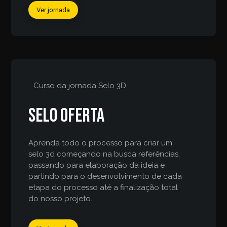
Ver jornada
Curso da jornada
Selo 3D
Selo Oferta
Aprenda todo o processo para criar um
selo 3d começando na busca referências,
passando para elaboração da ideia e
partindo para o desenvolvimento de cada
etapa do processo até a finalização total
do nosso projeto.