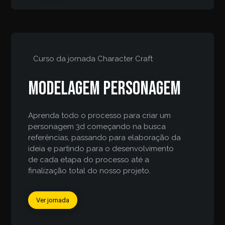
Curso da jornada
Character Craft
Modelagem personagem
Aprenda todo o processo para criar um
personagem 3d começando na busca
referências, passando para elaboração da
ideia e partindo para o desenvolvimento
de cada etapa do processo até a
finalização total do nosso projeto.
Ver jornada