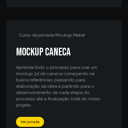
Curso da jornada
Mockup Maker
Mockup caneca
Aprenda todo o processo para criar um
mockup 3d de caneca começando na
busca referências, passando para
elaboração da ideia e partindo para o
desenvolvimento de cada etapa do
processo até a finalização total do nosso
projeto.
Ver jornada