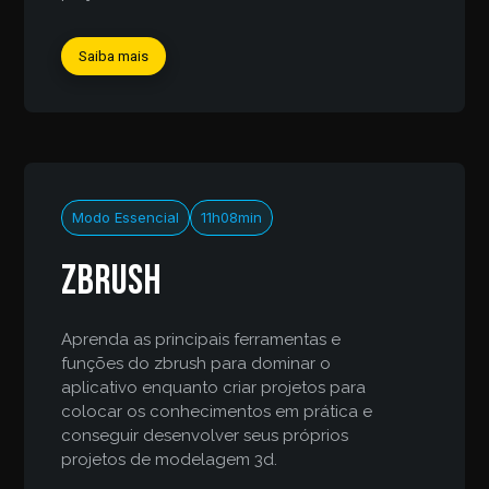
Saiba mais
Modo Essencial
11h08min
Zbrush
Aprenda as principais ferramentas e
funções do zbrush para dominar o
aplicativo enquanto criar projetos para
colocar os conhecimentos em prática e
conseguir desenvolver seus próprios
projetos de modelagem 3d.