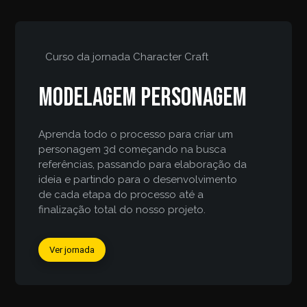
Curso da jornada
Character Craft
Modelagem personagem
Aprenda todo o processo para criar um
personagem 3d começando na busca
referências, passando para elaboração da
ideia e partindo para o desenvolvimento
de cada etapa do processo até a
finalização total do nosso projeto.
Ver jornada