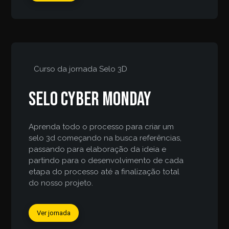
Curso da jornada
Selo 3D
Selo Cyber Monday
Aprenda todo o processo para criar um
selo 3d começando na busca referências,
passando para elaboração da ideia e
partindo para o desenvolvimento de cada
etapa do processo até a finalização total
do nosso projeto.
Ver jornada