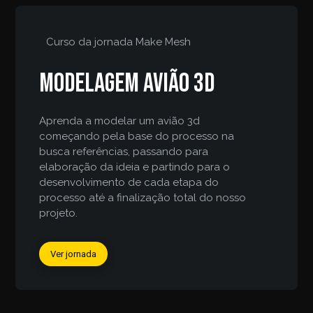
Curso da jornada
Make Mesh
Modelagem avião 3d
Aprenda a modelar um avião 3d
começando pela base do processo na
busca referências, passando para
elaboração da ideia e partindo para o
desenvolvimento de cada etapa do
processo até a finalização total do nosso
projeto.
Ver jornada