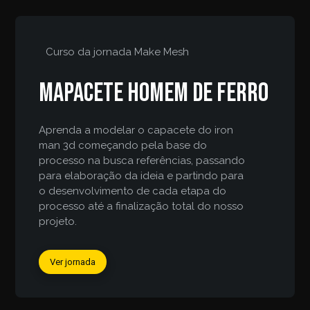
Curso da jornada
Make Mesh
Mapacete homem de ferro
Aprenda a modelar o capacete do iron
man 3d começando pela base do
processo na busca referências, passando
para elaboração da ideia e partindo para
o desenvolvimento de cada etapa do
processo até a finalização total do nosso
projeto.
Ver jornada