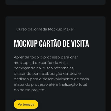
Curso da jornada
Mockup Maker
Mockup cartão de visita
Aprenda todo o processo para criar
mockup 3d de cartão de visita
começando na busca referências,
passando para elaboração da ideia e
partindo para o desenvolvimento de cada
etapa do processo até a finalização total
do nosso projeto.
Ver jornada