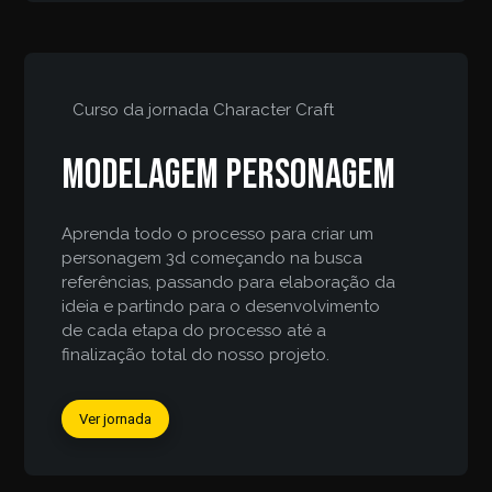
Curso da jornada
Character Craft
Modelagem personagem
Aprenda todo o processo para criar um
personagem 3d começando na busca
referências, passando para elaboração da
ideia e partindo para o desenvolvimento
de cada etapa do processo até a
finalização total do nosso projeto.
Ver jornada