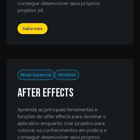
conseguir desenvolver seus próprios
projetos 3d.
Saiba mais
Modo Essencial
13h26min
After Effects
Aprenda as principais ferramentas e
funções do after effects para dominar o
aplicativo enquanto criar projetos para
colocar os conhecimentos em prática e
conseguir desenvolver seus próprios