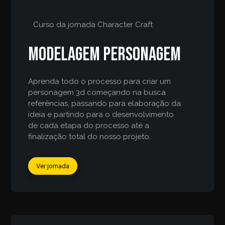
Curso da jornada
Character Craft
Modelagem personagem
Aprenda todo o processo para criar um
personagem 3d começando na busca
referências, passando para elaboração da
ideia e partindo para o desenvolvimento
de cada etapa do processo até a
finalização total do nosso projeto.
Ver jornada