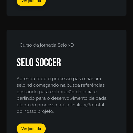
Ver jornada
Curso da jornada
Selo 3D
Selo Soccer
Aprenda todo o processo para criar um
selo 3d começando na busca referências,
passando para elaboração da ideia e
partindo para o desenvolvimento de cada
etapa do processo até a finalização total
do nosso projeto.
Ver jornada