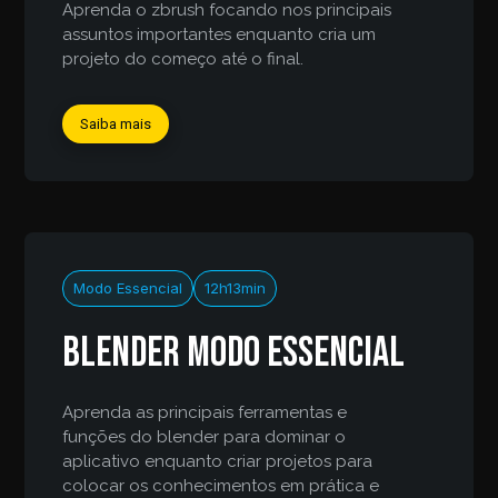
Aprenda o zbrush focando nos principais
assuntos importantes enquanto cria um
projeto do começo até o final.
Saiba mais
Modo Essencial
12h13min
Blender modo essencial
Aprenda as principais ferramentas e
funções do blender para dominar o
aplicativo enquanto criar projetos para
colocar os conhecimentos em prática e