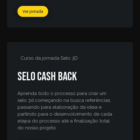
Ver jornada
Curso da jornada
Selo 3D
Selo Cash Back
Aprenda todo o processo para criar um
selo 3d começando na busca referências,
passando para elaboração da ideia e
partindo para o desenvolvimento de cada
etapa do processo até a finalização total
do nosso projeto.