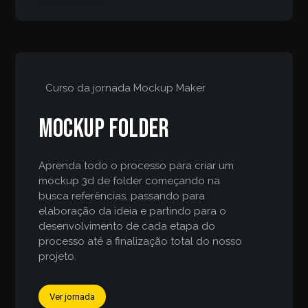
Curso da jornada
Mockup Maker
Mockup folder
Aprenda todo o processo para criar um
mockup 3d de folder começando na
busca referências, passando para
elaboração da ideia e partindo para o
desenvolvimento de cada etapa do
processo até a finalização total do nosso
projeto.
Ver jornada