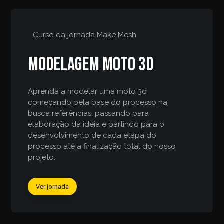
Curso da jornada
Make Mesh
Modelagem moto 3d
Aprenda a modelar uma moto 3d
começando pela base do processo na
busca referências, passando para
elaboração da ideia e partindo para o
desenvolvimento de cada etapa do
processo até a finalização total do nosso
projeto.
Ver jornada