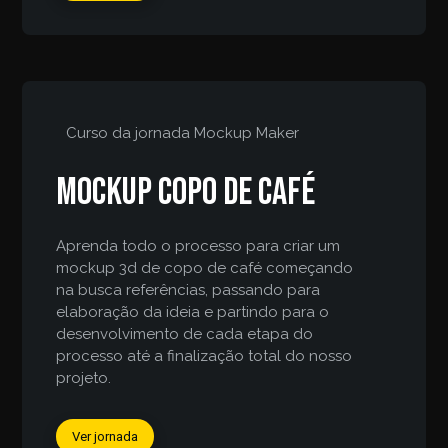
Curso da jornada
Mockup Maker
Mockup copo de café
Aprenda todo o processo para criar um
mockup 3d de copo de café começando
na busca referências, passando para
elaboração da ideia e partindo para o
desenvolvimento de cada etapa do
processo até a finalização total do nosso
projeto.
Ver jornada