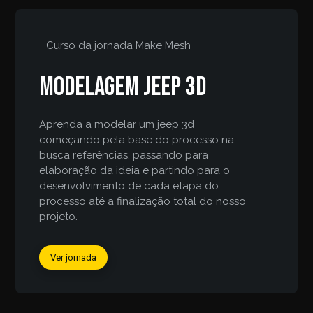
Curso da jornada
Make Mesh
Modelagem jeep 3d
Aprenda a modelar um jeep 3d
começando pela base do processo na
busca referências, passando para
elaboração da ideia e partindo para o
desenvolvimento de cada etapa do
processo até a finalização total do nosso
projeto.
Ver jornada