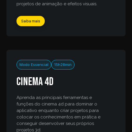
projetos de animação e efeitos visuais.
Saiba mais
Modo Essencial
15h28min
Cinema 4d
Aprenda as principais ferramentas e
funções do cinema 4d para dominar o
aplicativo enquanto criar projetos para
colocar os conhecimentos em prática e
conseguir desenvolver seus próprios
projetos 3d.