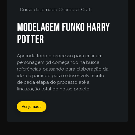
Curso da jornada
Character Craft
Modelagem funko harry
potter
Aprenda todo o processo para criar um
personagem 3d começando na busca
referências, passando para elaboração da
ideia e partindo para o desenvolvimento
de cada etapa do processo até a
finalização total do nosso projeto.
Ver jornada