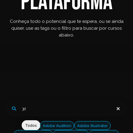
plataforma
Conheça todo o potencial que te espera, ou se ainda
quiser, use as tags ou o filtro para buscar por cursos
abaixo.
Todos
Adobe Audition
Adobe Illustrator